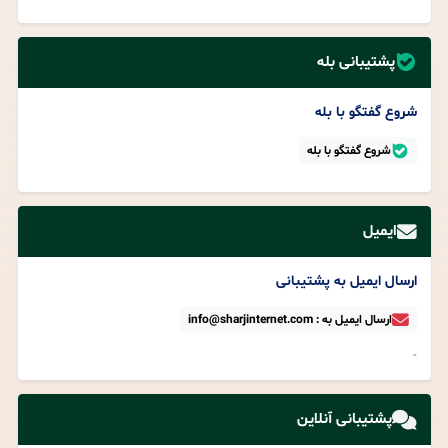
پشتیبانی بله
شروع گفتگو با بله
شروع گفتگو با بله
ایمیل
ارسال ایمیل به پشتیبانی
ارسال ایمیل به : info@sharjinternet.com
-
پشتیبانی آنلاین