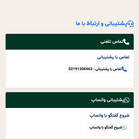
پشتیبانی و ارتباط با ما
تماس تلفنی
تماس با پشتیبانی
تماس با پشتیبانی :
02191306963
-
پشتیبانی واتساپ
شروع گفتگو با واتساپ
شروع گفتگو با واتساپ
-