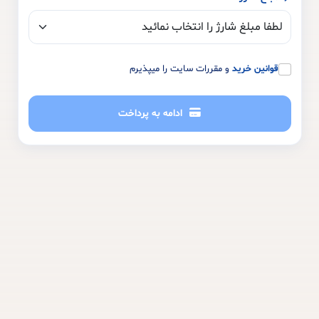
قوانین خرید
و مقررات سایت را میپذیرم
ادامه به پرداخت