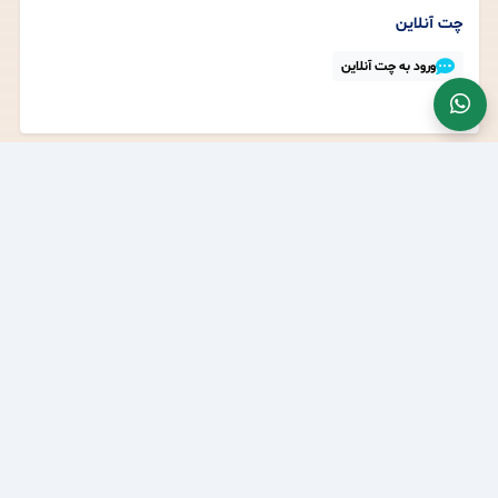
چت آنلاین
ورود به چت آنلاین
-
چرا می‌توانید به ما اعتماد کنید؟ 🛡️
مجوزهای رسمی و نمادهای اعتماد
نماد اعتماد الکترونیکی
-
استعلام وضعیت خرید