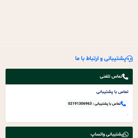
پشتیبانی و ارتباط با ما
تماس تلفنی
تماس با پشتیبانی
تماس با پشتیبانی :
02191306963
-
پشتیبانی واتساپ