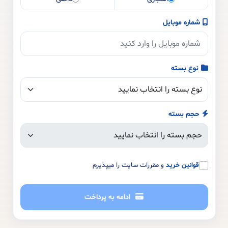
شماره موبایل
نوع بسته
حجم بسته
قوانین خرید
و مقررات سایت را میپذیرم
ادامه به پرداخت