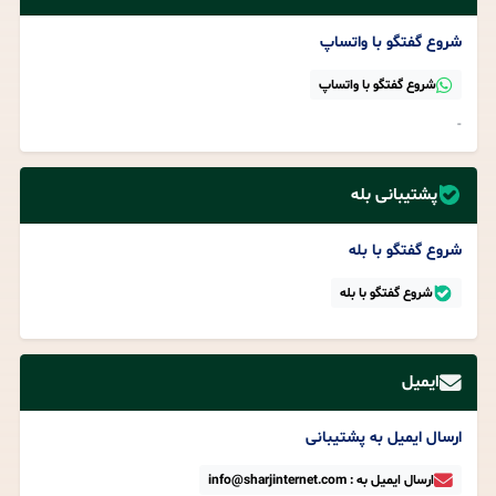
شروع گفتگو با واتساپ
شروع گفتگو با واتساپ
-
پشتیبانی بله
شروع گفتگو با بله
شروع گفتگو با بله
ایمیل
ارسال ایمیل به پشتیبانی
ارسال ایمیل به : info@sharjinternet.com