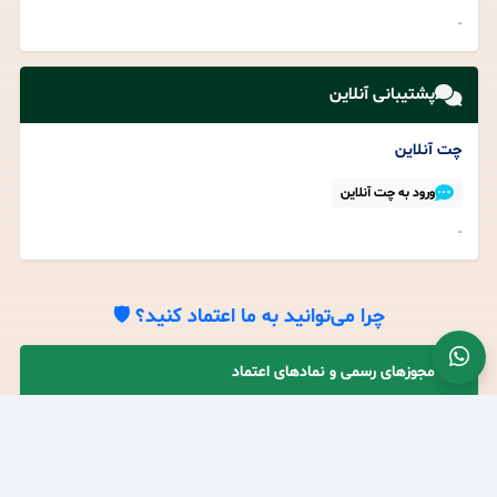
-
پشتیبانی آنلاین
چت آنلاین
ورود به چت آنلاین
-
چرا می‌توانید به ما اعتماد کنید؟ 🛡️
مجوزهای رسمی و نمادهای اعتماد
نماد اعتماد الکترونیکی