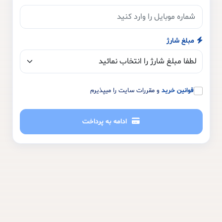
مبلغ شارژ
قوانین خرید
و مقررات سایت را میپذیرم
ادامه به پرداخت