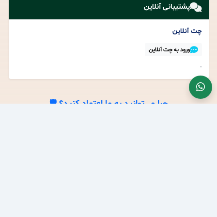
پشتیبانی آنلاین
چت آنلاین
ورود به چت آنلاین
-
چرا می‌توانید به ما اعتماد کنید؟ 🛡️
مجوزهای رسمی و نمادهای اعتماد
نماد اعتماد الکترونیکی
-