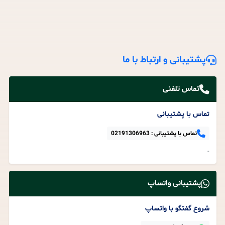
پشتیبانی و ارتباط با ما
تماس تلفنی
تماس با پشتیبانی
تماس با پشتیبانی :
02191306963
-
پشتیبانی واتساپ
شروع گفتگو با واتساپ