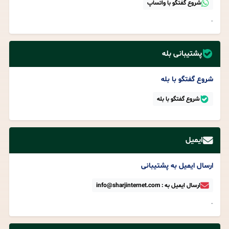
شروع گفتگو با واتساپ
-
پشتیبانی بله
شروع گفتگو با بله
شروع گفتگو با بله
ایمیل
ارسال ایمیل به پشتیبانی
ارسال ایمیل به : info@sharjinternet.com
-