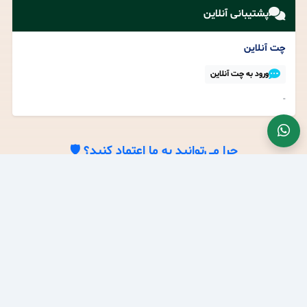
پشتیبانی آنلاین
چت آنلاین
ورود به چت آنلاین
-
چرا می‌توانید به ما اعتماد کنید؟ 🛡️
مجوزهای رسمی و نمادهای اعتماد
نماد اعتماد الکترونیکی
-