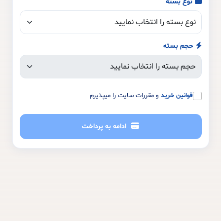
نوع بسته
حجم بسته
قوانین خرید
و مقررات سایت را میپذیرم
ادامه به پرداخت