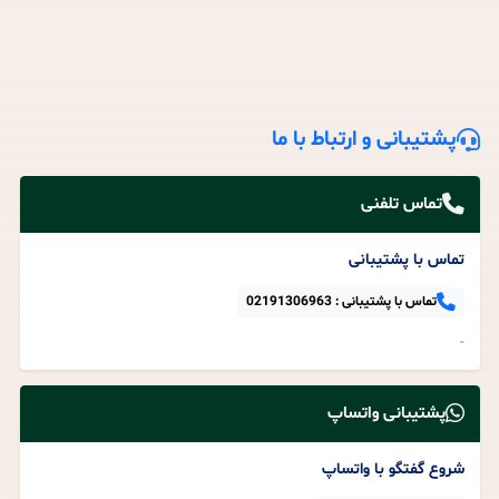
پشتیبانی و ارتباط با ما
تماس تلفنی
تماس با پشتیبانی
تماس با پشتیبانی :
02191306963
-
پشتیبانی واتساپ
شروع گفتگو با واتساپ