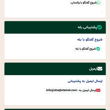
شروع گفتگو با واتساپ
-
پشتیبانی بله
شروع گفتگو با بله
شروع گفتگو با بله
ایمیل
ارسال ایمیل به پشتیبانی
ارسال ایمیل به : info@sharjinternet.com
-